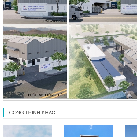
CÔNG TRÌNH KHÁC