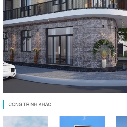
CÔNG TRÌNH KHÁC