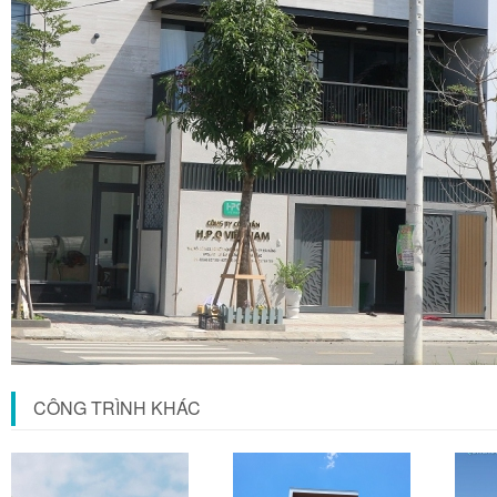
CÔNG TRÌNH KHÁC