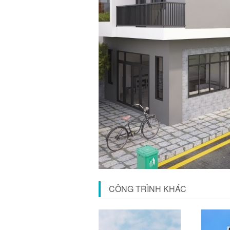
CÔNG TRÌNH KHÁC