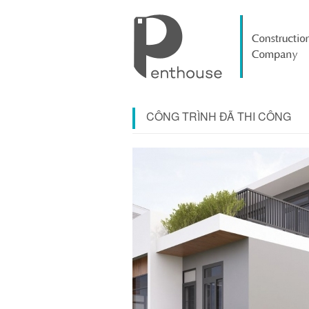
CÔNG TRÌNH ĐÃ THI CÔNG