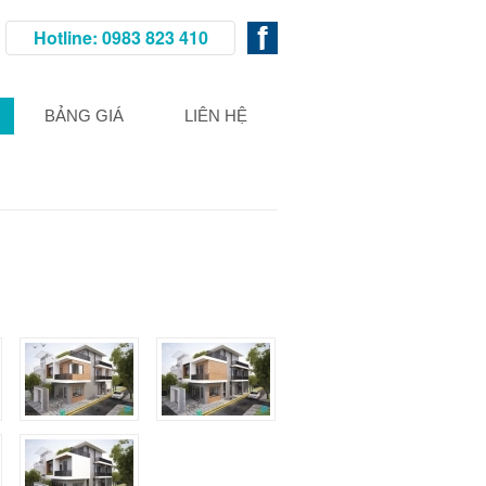
Hotline: 0983 823 410
BẢNG GIÁ
LIÊN HỆ